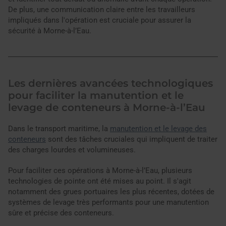
De plus, une communication claire entre les travailleurs
impliqués dans l'opération est cruciale pour assurer la
sécurité à Morne-à-l’Eau.
Les dernières avancées technologiques
pour faciliter la manutention et le
levage de conteneurs à Morne-à-l’Eau
Dans le transport maritime, la
manutention et le levage des
conteneurs
sont des tâches cruciales qui impliquent de traiter
des charges lourdes et volumineuses.
Pour faciliter ces opérations à Morne-à-l’Eau, plusieurs
technologies de pointe ont été mises au point. Il s'agit
notamment des grues portuaires les plus récentes, dotées de
systèmes de levage très performants pour une manutention
sûre et précise des conteneurs.