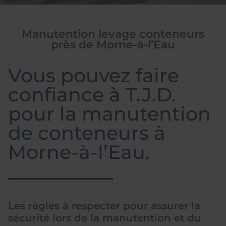
Manutention levage conteneurs
près de Morne-à-l’Eau
Vous pouvez faire
confiance à T.J.D.
pour la manutention
de conteneurs à
Morne-à-l’Eau.
Les règles à respecter pour assurer la
sécurité lors de la manutention et du