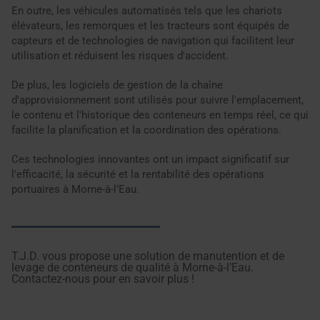
En outre, les véhicules automatisés tels que les chariots
élévateurs, les remorques et les tracteurs sont équipés de
capteurs et de technologies de navigation qui facilitent leur
utilisation et réduisent les risques d'accident.
De plus, les logiciels de gestion de la chaîne
d'approvisionnement sont utilisés pour suivre l'emplacement,
le contenu et l'historique des conteneurs en temps réel, ce qui
facilite la planification et la coordination des opérations.
Ces technologies innovantes ont un impact significatif sur
l'efficacité, la sécurité et la rentabilité des opérations
portuaires à Morne-à-l’Eau.
T.J.D. vous propose une solution de manutention et de
levage de conteneurs de qualité à Morne-à-l’Eau.
Contactez-nous pour en savoir plus !