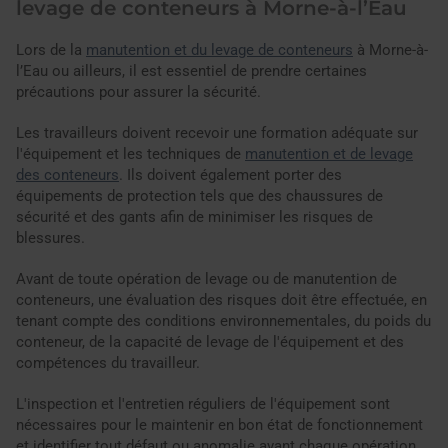
levage de conteneurs à Morne-à-l’Eau
Lors de la
manutention et du levage de conteneurs
à Morne-à-
l’Eau ou ailleurs, il est essentiel de prendre certaines
précautions pour assurer la sécurité.
Les travailleurs doivent recevoir une formation adéquate sur
l'équipement et les techniques de
manutention et de levage
des conteneurs
. Ils doivent également porter des
équipements de protection tels que des chaussures de
sécurité et des gants afin de minimiser les risques de
blessures.
Avant de toute opération de levage ou de manutention de
conteneurs, une évaluation des risques doit être effectuée, en
tenant compte des conditions environnementales, du poids du
conteneur, de la capacité de levage de l'équipement et des
compétences du travailleur.
L'inspection et l'entretien réguliers de l'équipement sont
nécessaires pour le maintenir en bon état de fonctionnement
et identifier tout défaut ou anomalie avant chaque opération.