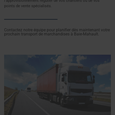
l'approvisionnement régulier de vos chantiers ou de vos
points de vente spécialisés.
Contactez notre équipe pour planifier dès maintenant votre
prochain transport de marchandises à Baie-Mahault.