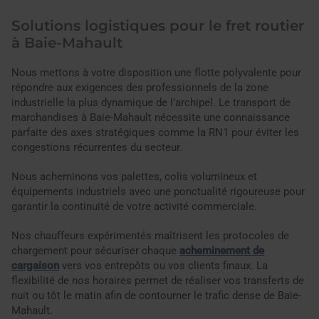
Solutions logistiques pour le fret routier
à Baie-Mahault
Nous mettons à votre disposition une flotte polyvalente pour
répondre aux exigences des professionnels de la zone
industrielle la plus dynamique de l'archipel. Le transport de
marchandises à Baie-Mahault nécessite une connaissance
parfaite des axes stratégiques comme la RN1 pour éviter les
congestions récurrentes du secteur.
Nous acheminons vos palettes, colis volumineux et
équipements industriels avec une ponctualité rigoureuse pour
garantir la continuité de votre activité commerciale.
Nos chauffeurs expérimentés maîtrisent les protocoles de
chargement pour sécuriser chaque
acheminement de
cargaison
vers vos entrepôts ou vos clients finaux. La
flexibilité de nos horaires permet de réaliser vos transferts de
nuit ou tôt le matin afin de contourner le trafic dense de Baie-
Mahault.