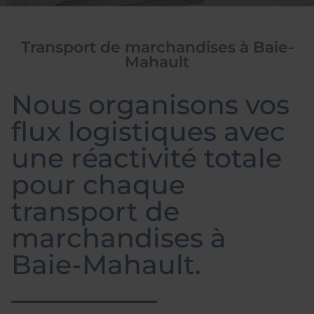
Transport de marchandises à Baie-
Mahault
Nous organisons vos
flux logistiques avec
une réactivité totale
pour chaque
transport de
marchandises à
Baie-Mahault.