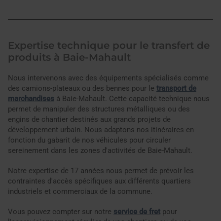
Expertise technique pour le transfert de
produits à Baie-Mahault
Nous intervenons avec des équipements spécialisés comme
des camions-plateaux ou des bennes pour le
transport de
marchandises
à Baie-Mahault. Cette capacité technique nous
permet de manipuler des structures métalliques ou des
engins de chantier destinés aux grands projets de
développement urbain. Nous adaptons nos itinéraires en
fonction du gabarit de nos véhicules pour circuler
sereinement dans les zones d'activités de Baie-Mahault.
Notre expertise de 17 années nous permet de prévoir les
contraintes d'accès spécifiques aux différents quartiers
industriels et commerciaux de la commune.
Vous pouvez compter sur notre
service de fret
pour